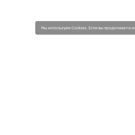
Мы используем Сookies. Если вы продолжаете и