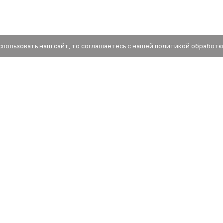
спользовать наш сайт, то соглашаетесь с нашей
политикой обработк