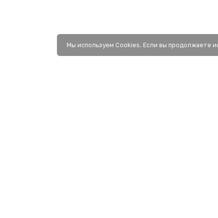
Мы используем Сookies. Если вы продолжаете и