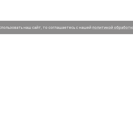
спользовать наш сайт, то соглашаетесь с нашей
политикой обработк