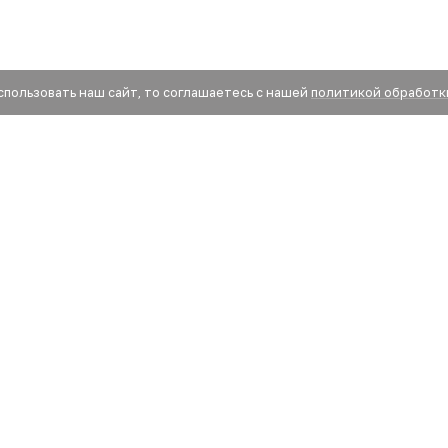
спользовать наш сайт, то соглашаетесь с нашей
политикой обработк