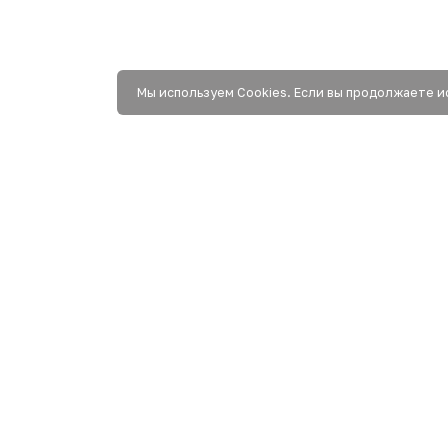
Мы используем Сookies. Если вы продолжаете и