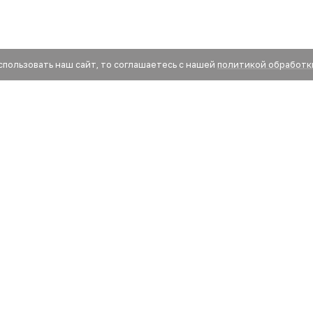
спользовать наш сайт, то соглашаетесь с нашей
политикой обработк