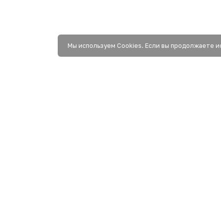
Мы используем Сookies. Если вы продолжаете и