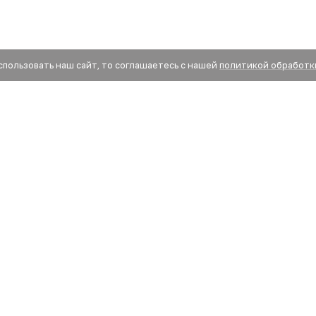
спользовать наш сайт, то соглашаетесь с нашей
политикой обработк