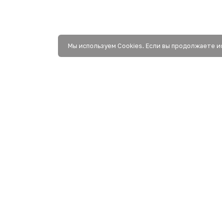
Мы используем Сookies. Если вы продолжаете и